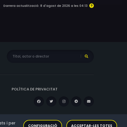
Darrera actualització: 8 d'agost de 2026 a les 04:13
POLÍTICA DE PRIVACITAT
ts i per
CONFIGURACIÓ
ACCEPTAR-LES TOTES