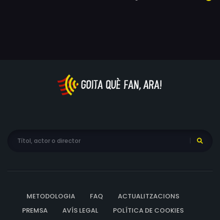
METODOLOGIA
FAQ
ACTUALITZACIONS
PREMSA
AVÍS LEGAL
POLÍTICA DE COOKIES