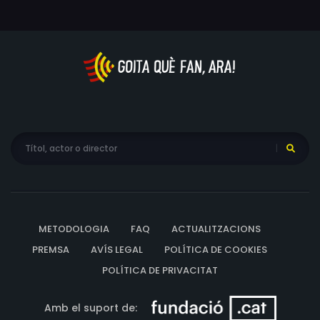
METODOLOGIA
FAQ
ACTUALITZACIONS
PREMSA
AVÍS LEGAL
POLÍTICA DE COOKIES
POLÍTICA DE PRIVACITAT
Amb el suport de: