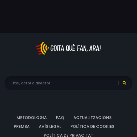
METODOLOGIA
FAQ
ACTUALITZACIONS
PREMSA
AVÍS LEGAL
POLÍTICA DE COOKIES
POLÍTICA DE PRIVACITAT