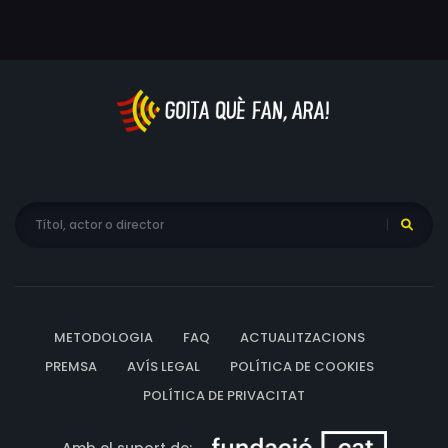
METODOLOGIA
FAQ
ACTUALITZACIONS
PREMSA
AVÍS LEGAL
POLÍTICA DE COOKIES
POLÍTICA DE PRIVACITAT
Amb el suport de: