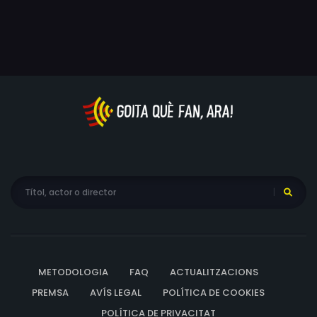
METODOLOGIA
FAQ
ACTUALITZACIONS
PREMSA
AVÍS LEGAL
POLÍTICA DE COOKIES
POLÍTICA DE PRIVACITAT