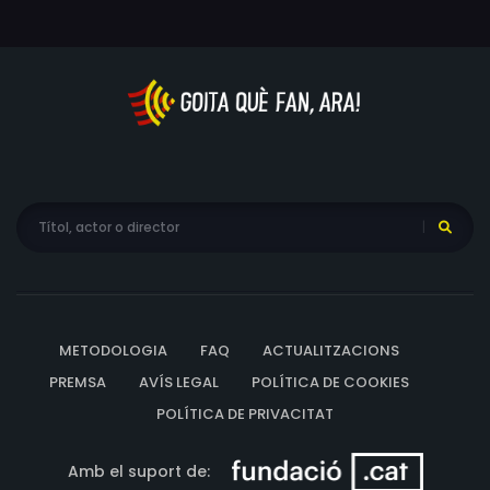
METODOLOGIA
FAQ
ACTUALITZACIONS
PREMSA
AVÍS LEGAL
POLÍTICA DE COOKIES
POLÍTICA DE PRIVACITAT
Amb el suport de: