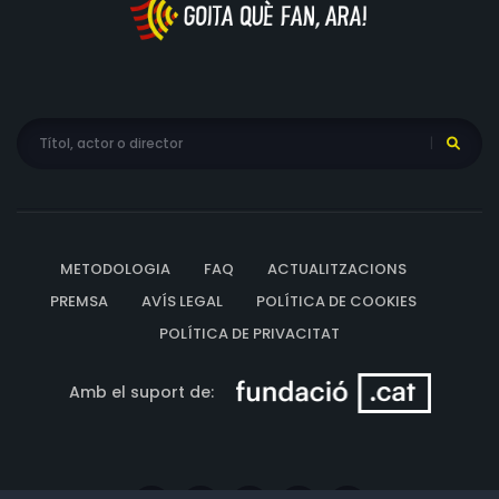
METODOLOGIA
FAQ
ACTUALITZACIONS
PREMSA
AVÍS LEGAL
POLÍTICA DE COOKIES
POLÍTICA DE PRIVACITAT
Amb el suport de: