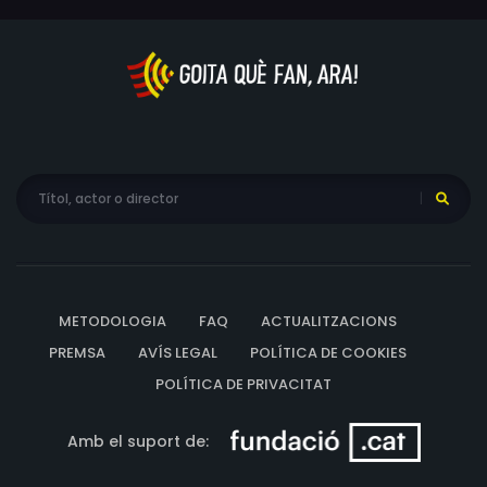
METODOLOGIA
FAQ
ACTUALITZACIONS
PREMSA
AVÍS LEGAL
POLÍTICA DE COOKIES
POLÍTICA DE PRIVACITAT
Amb el suport de: