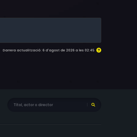
Darrera actualització: 6 d'agost de 2026 a les 02:45