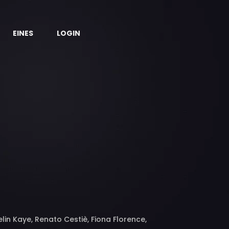
EINES
LOGIN
lin Kaye, Renato Cestiè, Fiona Florence,