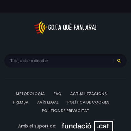
METODOLOGIA
FAQ
ACTUALITZACIONS
PREMSA
AVÍS LEGAL
POLÍTICA DE COOKIES
POLÍTICA DE PRIVACITAT
Amb el suport de: