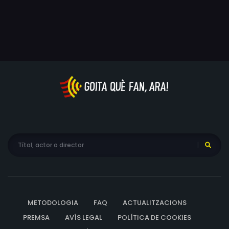
METODOLOGIA
FAQ
ACTUALITZACIONS
PREMSA
AVÍS LEGAL
POLÍTICA DE COOKIES