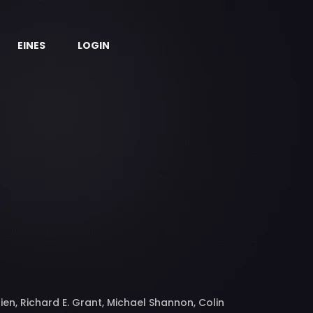
EINES
LOGIN
ien, Richard E. Grant, Michael Shannon, Colin