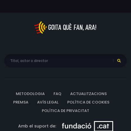
METODOLOGIA
FAQ
ACTUALITZACIONS
PREMSA
AVÍS LEGAL
POLÍTICA DE COOKIES
POLÍTICA DE PRIVACITAT
Amb el suport de: