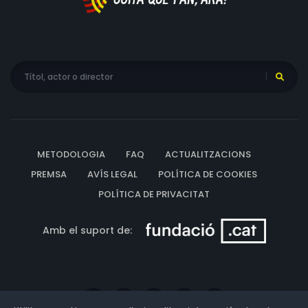
METODOLOGIA
FAQ
ACTUALITZACIONS
PREMSA
AVÍS LEGAL
POLÍTICA DE COOKIES
POLÍTICA DE PRIVACITAT
Amb el suport de: