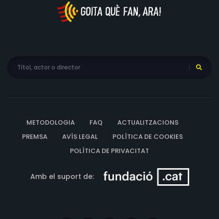
METODOLOGIA
FAQ
ACTUALITZACIONS
PREMSA
AVÍS LEGAL
POLÍTICA DE COOKIES
POLÍTICA DE PRIVACITAT
Amb el suport de: