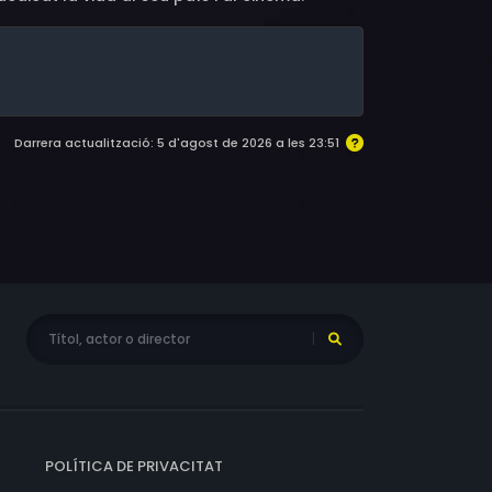
Darrera actualització: 5 d'agost de 2026 a les 23:51
POLÍTICA DE PRIVACITAT