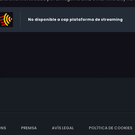
No disponible a cap plataforma de streaming
ONS
PREMSA
AVÍS LEGAL
POLÍTICA DE COOKIES