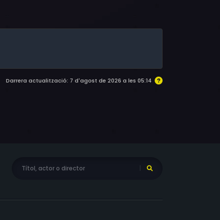
Darrera actualització: 7 d'agost de 2026 a les 05:14