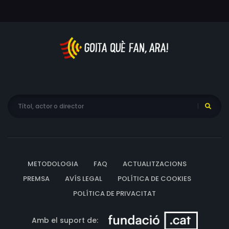
METODOLOGIA
FAQ
ACTUALITZACIONS
PREMSA
AVÍS LEGAL
POLÍTICA DE COOKIES
POLÍTICA DE PRIVACITAT
Amb el suport de: