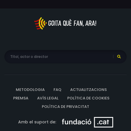
METODOLOGIA
FAQ
ACTUALITZACIONS
PREMSA
AVÍS LEGAL
POLÍTICA DE COOKIES
POLÍTICA DE PRIVACITAT
Amb el suport de: