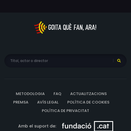
METODOLOGIA
FAQ
ACTUALITZACIONS
PREMSA
AVÍS LEGAL
POLÍTICA DE COOKIES
POLÍTICA DE PRIVACITAT
Amb el suport de: