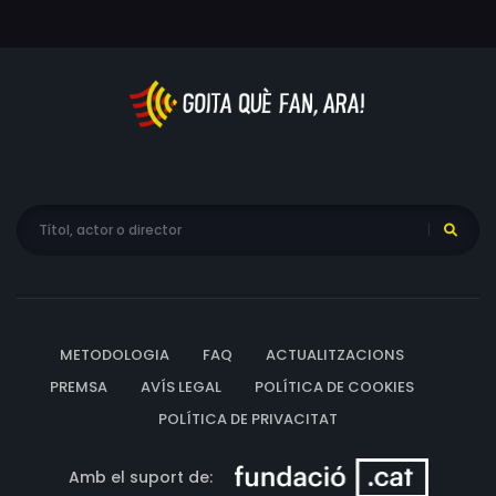
METODOLOGIA
FAQ
ACTUALITZACIONS
PREMSA
AVÍS LEGAL
POLÍTICA DE COOKIES
POLÍTICA DE PRIVACITAT
Amb el suport de: