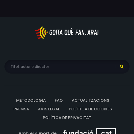
METODOLOGIA
FAQ
ACTUALITZACIONS
PREMSA
AVÍS LEGAL
POLÍTICA DE COOKIES
POLÍTICA DE PRIVACITAT
Amb el suport de: