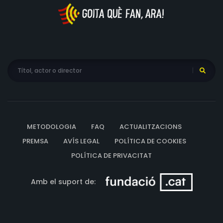
METODOLOGIA
FAQ
ACTUALITZACIONS
PREMSA
AVÍS LEGAL
POLÍTICA DE COOKIES
POLÍTICA DE PRIVACITAT
Amb el suport de: