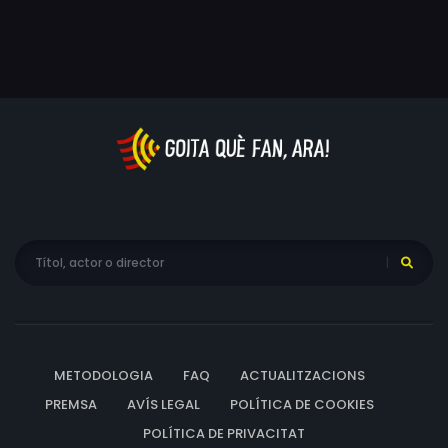
METODOLOGIA
FAQ
ACTUALITZACIONS
PREMSA
AVÍS LEGAL
POLÍTICA DE COOKIES
POLÍTICA DE PRIVACITAT