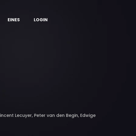
EINES
LOGIN
incent Lecuyer, Peter van den Begin, Edwige