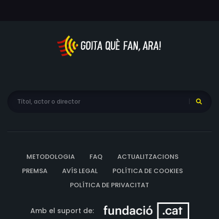
METODOLOGIA
FAQ
ACTUALITZACIONS
PREMSA
AVÍS LEGAL
POLÍTICA DE COOKIES
POLÍTICA DE PRIVACITAT
Amb el suport de: