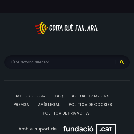
METODOLOGIA
FAQ
ACTUALITZACIONS
PREMSA
AVÍS LEGAL
POLÍTICA DE COOKIES
POLÍTICA DE PRIVACITAT
Amb el suport de: