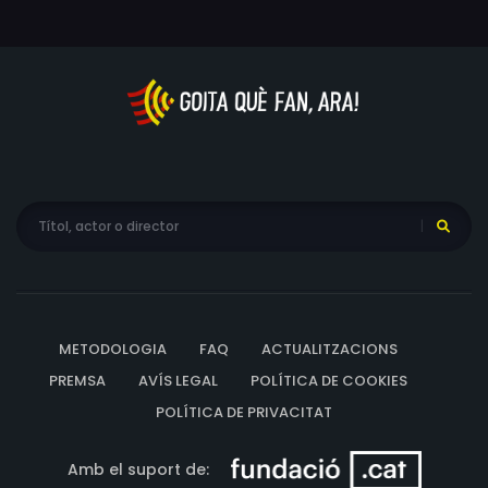
METODOLOGIA
FAQ
ACTUALITZACIONS
PREMSA
AVÍS LEGAL
POLÍTICA DE COOKIES
POLÍTICA DE PRIVACITAT
Amb el suport de: