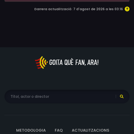
Darrera actualització: 7 d'agost de 2026 a les 03:16
METODOLOGIA
FAQ
ACTUALITZACIONS