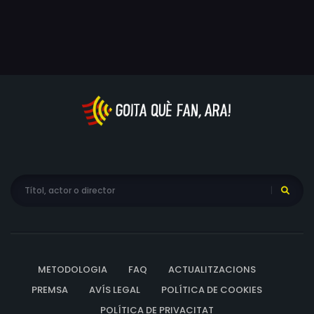
METODOLOGIA
FAQ
ACTUALITZACIONS
PREMSA
AVÍS LEGAL
POLÍTICA DE COOKIES
POLÍTICA DE PRIVACITAT