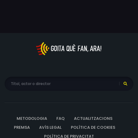
METODOLOGIA
FAQ
ACTUALITZACIONS
PREMSA
AVÍS LEGAL
POLÍTICA DE COOKIES
POLÍTICA DE PRIVACITAT