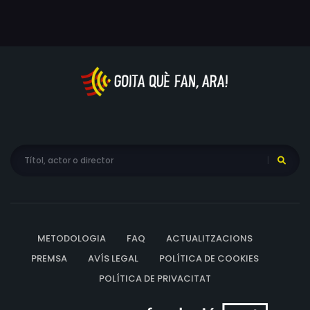
METODOLOGIA
FAQ
ACTUALITZACIONS
PREMSA
AVÍS LEGAL
POLÍTICA DE COOKIES
POLÍTICA DE PRIVACITAT