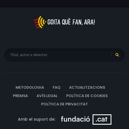
METODOLOGIA
FAQ
ACTUALITZACIONS
PREMSA
AVÍS LEGAL
POLÍTICA DE COOKIES
POLÍTICA DE PRIVACITAT
Amb el suport de: