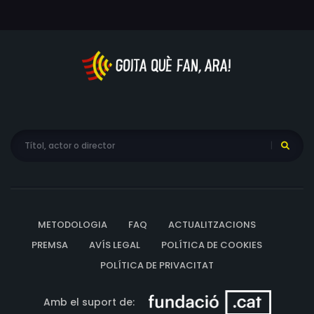
METODOLOGIA
FAQ
ACTUALITZACIONS
PREMSA
AVÍS LEGAL
POLÍTICA DE COOKIES
POLÍTICA DE PRIVACITAT
Amb el suport de: