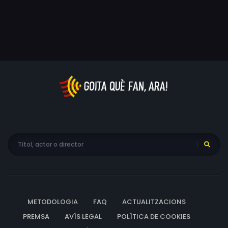
METODOLOGIA
FAQ
ACTUALITZACIONS
PREMSA
AVÍS LEGAL
POLÍTICA DE COOKIES