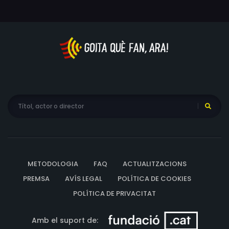
METODOLOGIA
FAQ
ACTUALITZACIONS
PREMSA
AVÍS LEGAL
POLÍTICA DE COOKIES
POLÍTICA DE PRIVACITAT
Amb el suport de: