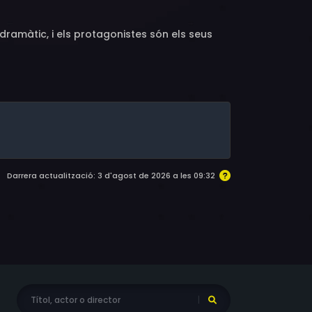
 dramàtic, i els protagonistes són els seus
Darrera actualització: 3 d'agost de 2026 a les 09:32