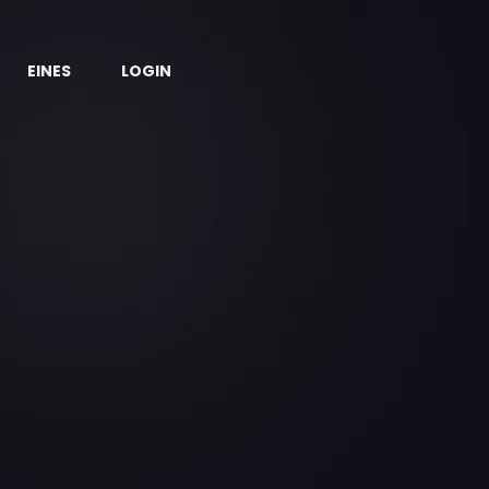
EINES
LOGIN