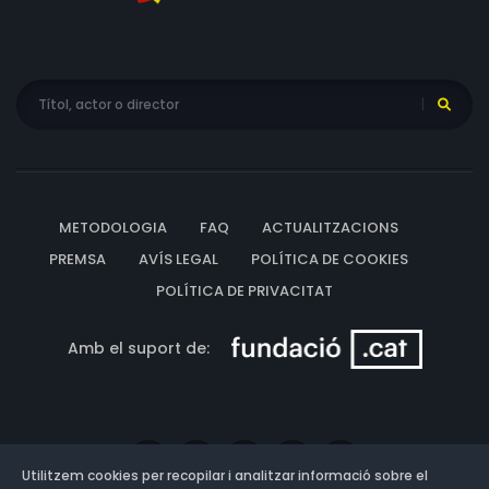
METODOLOGIA
FAQ
ACTUALITZACIONS
PREMSA
AVÍS LEGAL
POLÍTICA DE COOKIES
POLÍTICA DE PRIVACITAT
Amb el suport de:
Utilitzem cookies per recopilar i analitzar informació sobre el