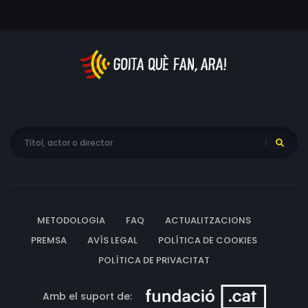
METODOLOGIA
FAQ
ACTUALITZACIONS
PREMSA
AVÍS LEGAL
POLÍTICA DE COOKIES
POLÍTICA DE PRIVACITAT
Amb el suport de: