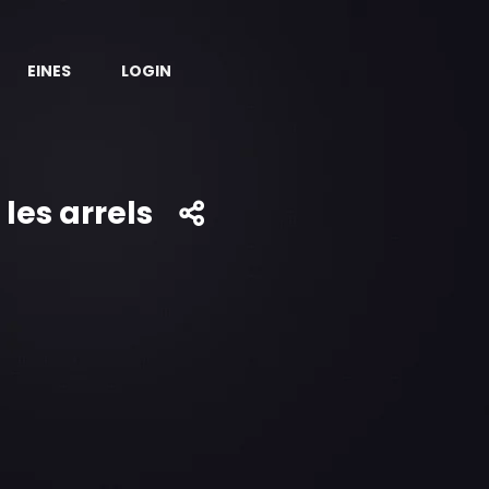
EINES
LOGIN
les arrels