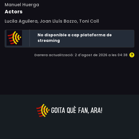
Manuel Huerga
Actors
Lucila Aguilera, Joan Lluís Bozzo, Toni Coll
No disponible a cap plataforma de
streaming
Darrera actualització: 2 d'agost de 2026 a les 04:38