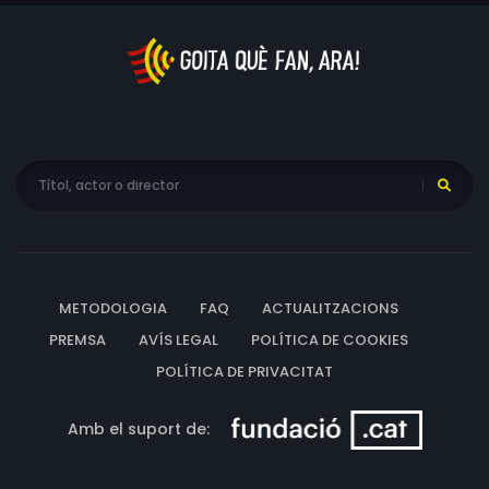
METODOLOGIA
FAQ
ACTUALITZACIONS
PREMSA
AVÍS LEGAL
POLÍTICA DE COOKIES
POLÍTICA DE PRIVACITAT
Amb el suport de: