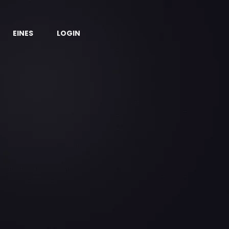
EINES
LOGIN