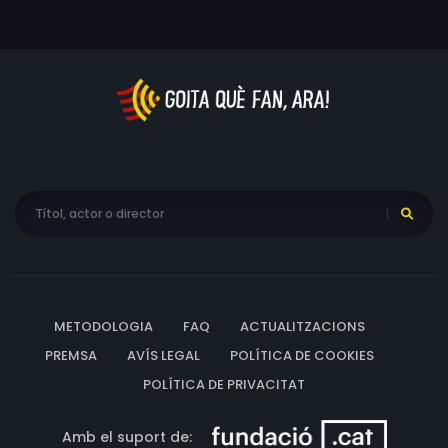
METODOLOGIA
FAQ
ACTUALITZACIONS
PREMSA
AVÍS LEGAL
POLÍTICA DE COOKIES
POLÍTICA DE PRIVACITAT
Amb el suport de: