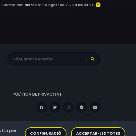
Darrera actualització: 7 d'agost de 2026 a les 04:24
POLÍTICA DE PRIVACITAT
ts i per
CONFIGURACIÓ
ACCEPTAR-LES TOTES