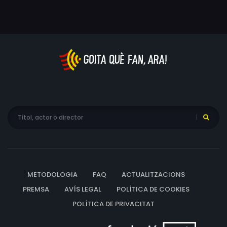
METODOLOGIA
FAQ
ACTUALITZACIONS
PREMSA
AVÍS LEGAL
POLÍTICA DE COOKIES
POLÍTICA DE PRIVACITAT