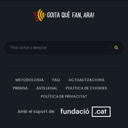
METODOLOGIA
FAQ
ACTUALITZACIONS
PREMSA
AVÍS LEGAL
POLÍTICA DE COOKIES
POLÍTICA DE PRIVACITAT
Amb el suport de: