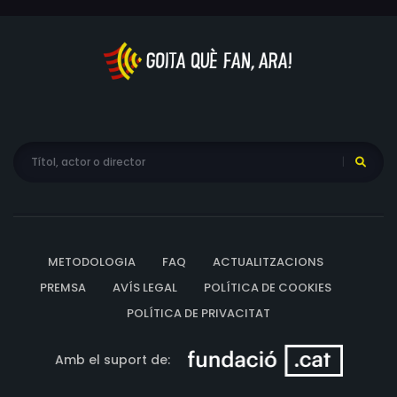
METODOLOGIA
FAQ
ACTUALITZACIONS
PREMSA
AVÍS LEGAL
POLÍTICA DE COOKIES
POLÍTICA DE PRIVACITAT
Amb el suport de: