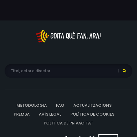
METODOLOGIA
FAQ
ACTUALITZACIONS
PREMSA
AVÍS LEGAL
POLÍTICA DE COOKIES
POLÍTICA DE PRIVACITAT